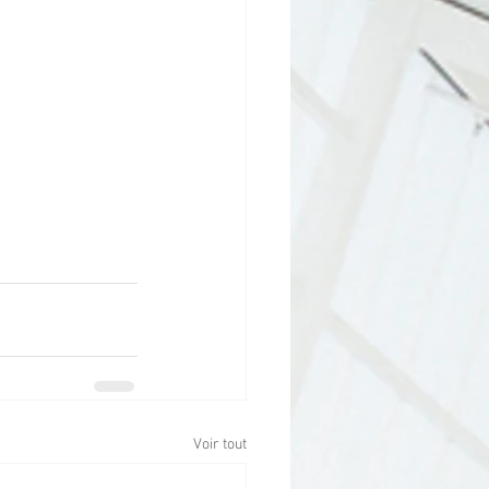
Voir tout