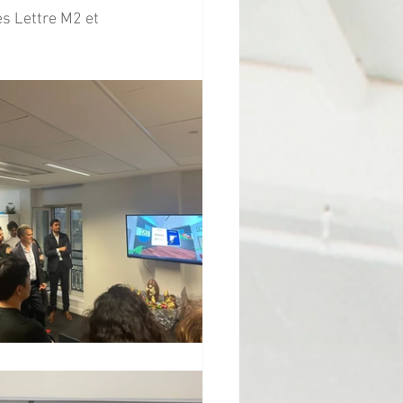
s Lettre M2 et 