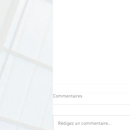
Commentaires
Rédigez un commentaire...