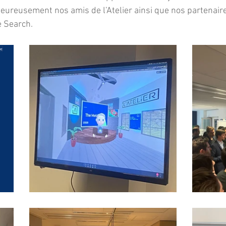
ureusement nos amis de l’Atelier ainsi que nos partenaire
 Search.