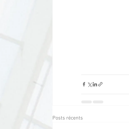
Posts récents