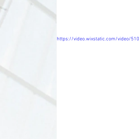
https://video.wixstatic.com/video