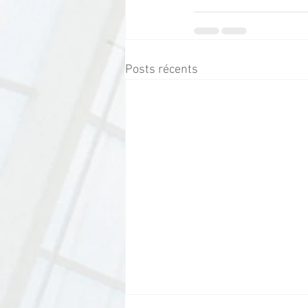
Posts récents