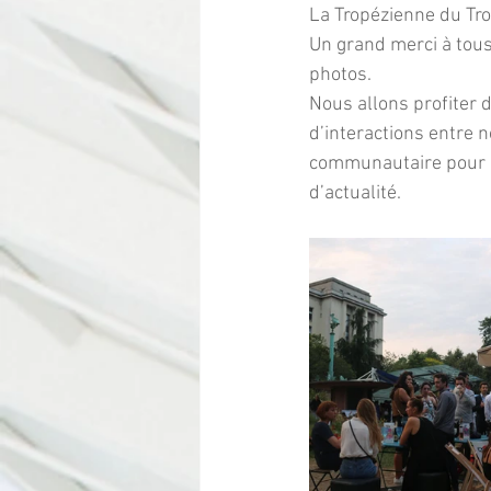
La Tropézienne du Tro
Un grand merci à tous 
photos.
Nous allons profiter 
d’interactions entre n
communautaire pour le
d’actualité.