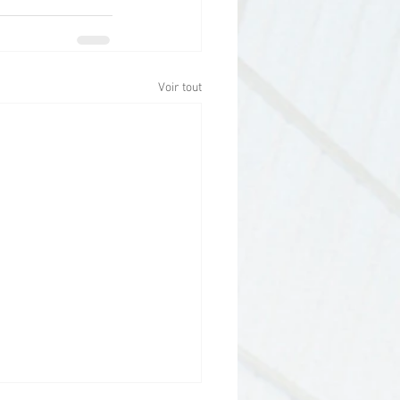
Voir tout