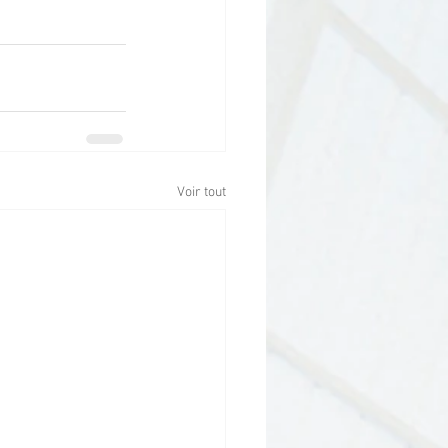
Voir tout