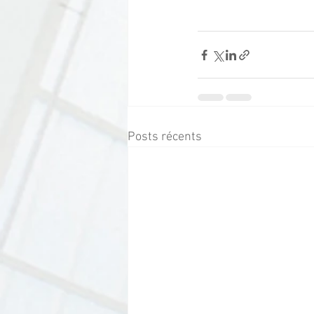
Posts récents