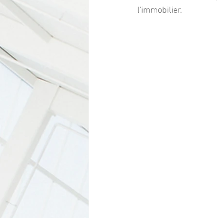
l'immobilier. 