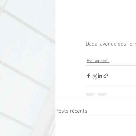
Dada, avenue des Ter
Evénements
Posts récents