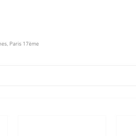
nes, Paris 17ème 