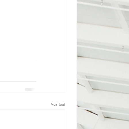
Voir tout