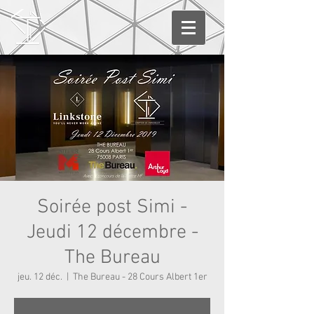
Soirée post Simi -
Jeudi 12 décembre -
The Bureau
jeu. 12 déc.
  |  
The Bureau - 28 Cours Albert 1er