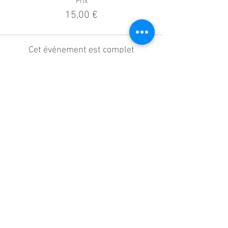
Prix
15,00 €
Cet événement est complet
Partager cet événement