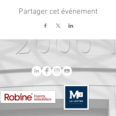
Partager cet événement