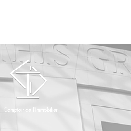
Comptoir de l'Immobilier