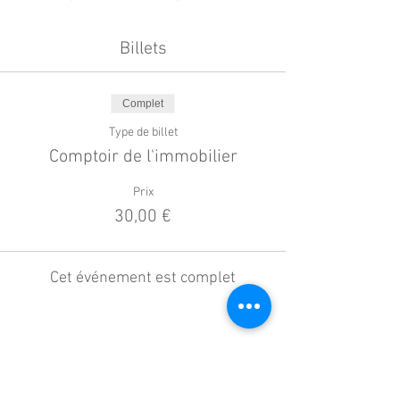
Billets
Complet
Type de billet
Comptoir de l'immobilier
Prix
30,00 €
Cet événement est complet
Partager cet événement